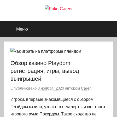
Перейти
к
содержимому
Обучение
Школа
покера
Меню
|
покеру
Построй
карьеру
в
онлайн-
покере
Обзор казино Playdom:
регистрация, игры, вывод
выигрышей
Опубликовано
3 ноября, 2020
автором
Caren
Игроки, впервые знакомящиеся с обзором
Плэйдом казино, узнают в нем черты известного
игрового рума Покердом. Такое сходство не