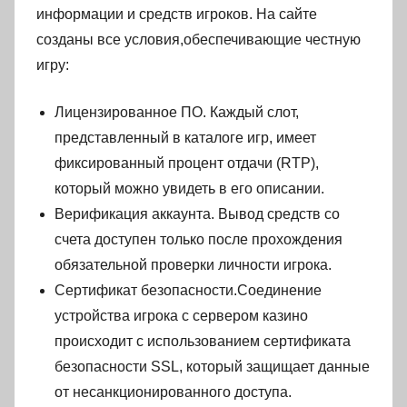
информации и средств игроков. На сайте
созданы все условия,обеспечивающие честную
игру:
Лицензированное ПО. Каждый слот,
представленный в каталоге игр, имеет
фиксированный процент отдачи (RTP),
который можно увидеть в его описании.
Верификация аккаунта. Вывод средств со
счета доступен только после прохождения
обязательной проверки личности игрока.
Сертификат безопасности.Соединение
устройства игрока с сервером казино
происходит с использованием сертификата
безопасности SSL, который защищает данные
от несанкционированного доступа.