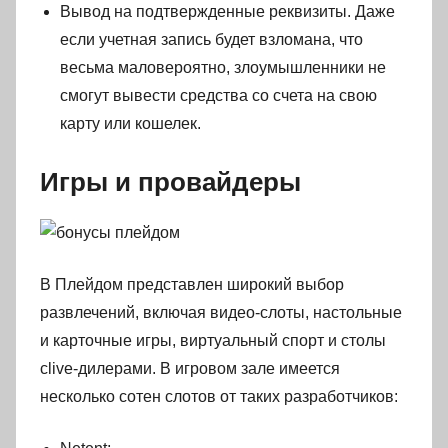
Вывод на подтвержденные реквизиты. Даже
если учетная запись будет взломана, что
весьма маловероятно, злоумышленники не
смогут вывести средства со счета на свою
карту или кошелек.
Игры и провайдеры
В Плейдом представлен широкий выбор
развлечений, включая видео-слоты, настольные
и карточные игры, виртуальный спорт и столы
сlive-дилерами. В игровом зале имеется
несколько сотен слотов от таких разработчиков: