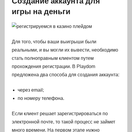
Создание аккаунта для
игры на деньги
Для того, чтобы ваши выигрыши были
реальными, и вы могли их вывести, необходимо
стать полноправным клиентом путем
прохождения регистрации. В Playdom
предложена два способа для создания аккаунта:
через email;
по номеру телефона.
Если клиент решает зарегистрироваться по
электронной почте, то такой процесс не займет
много времени. На первом этапе нужно