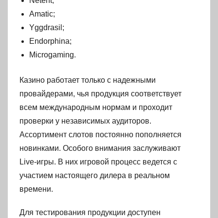
Netent;
Amatic;
Yggdrasil;
Endorphina;
Microgaming.
Казино работает только с надежными
провайдерами, чья продукция соответствует
всем международным нормам и проходит
проверки у независимых аудиторов.
Ассортимент слотов постоянно пополняется
новинками. Особого внимания заслуживают
Live-игры. В них игровой процесс ведется с
участием настоящего дилера в реальном
времени.
Для тестирования продукции доступен