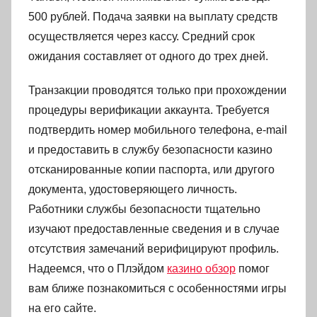
500 рублей. Подача заявки на выплату средств
осуществляется через кассу. Средний срок
ожидания составляет от одного до трех дней.
Транзакции проводятся только при прохождении
процедуры верификации аккаунта. Требуется
подтвердить номер мобильного телефона, e-mail
и предоставить в службу безопасности казино
отсканированные копии паспорта, или другого
документа, удостоверяющего личность.
Работники службы безопасности тщательно
изучают предоставленные сведения и в случае
отсутствия замечаний верифицируют профиль.
Надеемся, что о Плэйдом
казино обзор
помог
вам ближе познакомиться с особенностями игры
на его сайте.