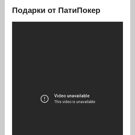
Подарки от ПатиПокер