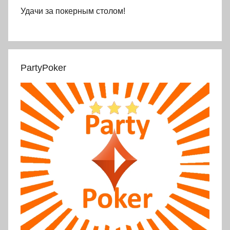
Удачи за покерным столом!
PartyPoker