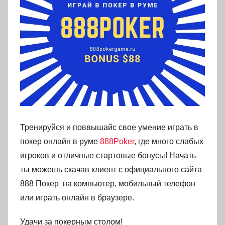
Тренируйся и поввышайс свое умение играть в
покер онлайн в руме
888Poker
, где много слабых
игроков и отличные стартовые бонусы! Начать
ты можешь скачав клиент с официального сайта
888 Покер на компьютер, мобильный телефон
или играть онлайн в браузере.
Удачи за покерным столом!