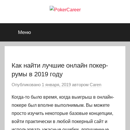
Перейти
к
содержимому
Обучение
Школа
покера
Меню
|
покеру
Построй
карьеру
в
онлайн-
Как найти лучшие онлайн покер-
покере
румы в 2019 году
Опубликовано
1 января, 2019
автором
Caren
Когда-то было время, когда выигрыш в онлайн-
покере был вполне выполнимым. Вы можете
просто изучить некоторые базовые концепции,
войти практически в любой покерный сайт и
использовать ужасные ошибки, допущенные