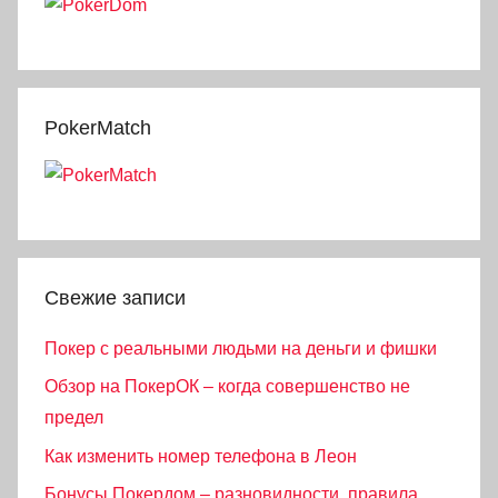
PokerMatch
Свежие записи
Покер с реальными людьми на деньги и фишки
Обзор на ПокерОК – когда совершенство не
предел
Как изменить номер телефона в Леон
Бонусы Покердом – разновидности, правила