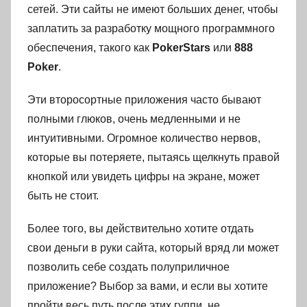
сетей. Эти сайты не имеют больших денег, чтобы
заплатить за разработку мощного программного
обеспечения, такого как
PokerStars
или
888
Poker
.
Эти второсортные приложения часто бывают
полными глюков, очень медленными и не
интуитивными. Огромное количество нервов,
которые вы потеряете, пытаясь щелкнуть правой
кнопкой или увидеть цифры на экране, может
быть не стоит.
Более того, вы действительно хотите отдать
свои деньги в руки сайта, который вряд ли может
позволить себе создать полуприличное
приложение? Выбор за вами, и если вы хотите
пройти весь путь после этих гуппи, не