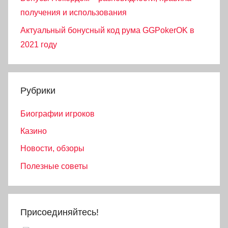
получения и использования
Актуальный бонусный код рума GGPokerOK в
2021 году
Рубрики
Биографии игроков
Казино
Новости, обзоры
Полезные советы
Присоединяйтесь!