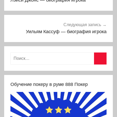
Лэйси Джонс — биография игрока
записям
Следующая запись
Уильям Кассуф — биография игрока
Найти:
Поиск
Обучение покеру в руме 888 Покер